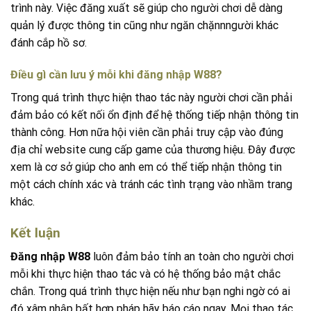
trình này. Việc đăng xuất sẽ giúp cho người chơi dễ dàng
quản lý được thông tin cũng như ngăn chặnnngười khác
đánh cắp hồ sơ.
Điều gì cần lưu ý mỗi khi đăng nhập W88?
Trong quá trình thực hiện thao tác này người chơi cần phải
đảm bảo có kết nối ổn định để hệ thống tiếp nhận thông tin
thành công. Hơn nữa hội viên cần phải truy cập vào đúng
địa chỉ website cung cấp game của thương hiệu. Đây được
xem là cơ sở giúp cho anh em có thể tiếp nhận thông tin
một cách chính xác và tránh các tình trạng vào nhầm trang
khác.
Kết luận
Đăng nhập W88
luôn đảm bảo tính an toàn cho người chơi
mỗi khi thực hiện thao tác và có hệ thống bảo mật chắc
chắn. Trong quá trình thực hiện nếu như bạn nghi ngờ có ai
đó xâm nhập bất hợp pháp hãy báo cáo ngay. Mọi thao tác