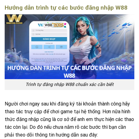
Hướng dẫn trình tự các bước đăng nhập W88
Trình tự đăng nhập W88 chuẩn xác cần biết
Người chơi ngay sau khi đăng ký tài khoản thành công hãy
thao tác truy cập để chơi game tại hệ thống. Hơn nữa hình
thức đăng nhập cũng là cơ sở để anh em thực hiện các thao
tác còn lại. Do đó nếu chưa nắm rõ các bước thì bạn cần
phải theo dõi thông tin hướng dẫn sau đây: