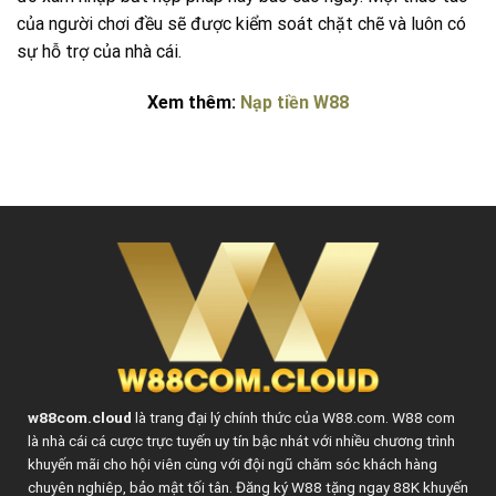
của người chơi đều sẽ được kiểm soát chặt chẽ và luôn có
sự hỗ trợ của nhà cái.
Xem thêm:
Nạp tiền W88
w88com.cloud
là trang đại lý chính thức của W88.com. W88 com
là nhà cái cá cược trực tuyến uy tín bậc nhát với nhiều chương trình
khuyến mãi cho hội viên cùng với đội ngũ chăm sóc khách hàng
chuyên nghiêp, bảo mật tối tân. Đăng ký W88 tặng ngay 88K khuyến