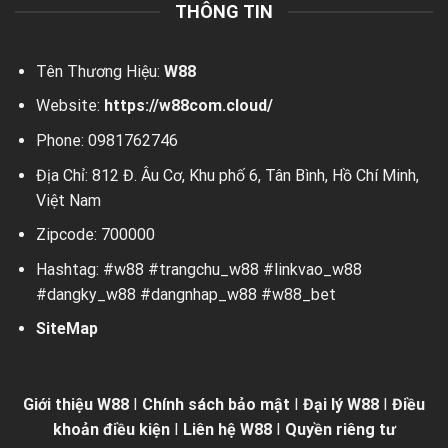
THÔNG TIN
Tên Thương Hiệu:
W88
Website:
https://w88com.cloud/
Phone:
0981762746
Địa Chỉ:
812 Đ. Âu Cơ, Khu phố 6, Tân Bình, Hồ Chí Minh,
Việt Nam
Zipcode:
700000
Hashtag:
#w88 #trangchu_w88 #linkvao_w88
#dangky_w88 #dangnhap_w88 #w88_bet
SiteMap
Giới thiệu W88
I
Chính sách bảo mật
I
Đại lý W88
I
Điều
khoản điều kiện
I
Liên hệ W88
I
Quyền riêng tư