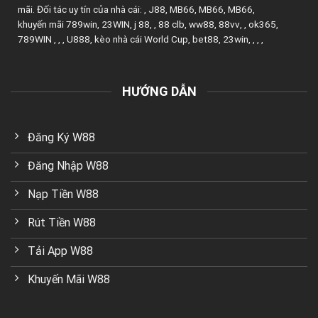
mãi.
Đối tác uy tín của nhà cái:
,
J88
,
MB66
,
MB66
,
MB66
,
khuyến mãi 789win
,
23WIN
, j 88, ,
88 clb
, ww88,
88vv
, ,
ok365
,
789WIN
, , , U888,
kèo nhà cái World Cup
,
bet88
,
23win
, , ,
,
HƯỚNG DẪN
Đăng Ký W88
Đăng Nhập W88
Nạp Tiền W88
Rút Tiền W88
Tải App W88
Khuyến Mãi W88