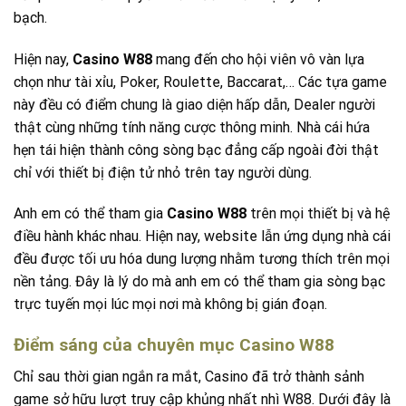
bạch.
Hiện nay,
Casino W88
mang đến cho hội viên vô vàn lựa
chọn như tài xỉu, Poker, Roulette, Baccarat,… Các tựa game
này đều có điểm chung là giao diện hấp dẫn, Dealer người
thật cùng những tính năng cược thông minh. Nhà cái hứa
hẹn tái hiện thành công sòng bạc đẳng cấp ngoài đời thật
chỉ với thiết bị điện tử nhỏ trên tay người dùng.
Anh em có thể tham gia
Casino W88
trên mọi thiết bị và hệ
điều hành khác nhau. Hiện nay, website lẫn ứng dụng nhà cái
đều được tối ưu hóa dung lượng nhằm tương thích trên mọi
nền tảng. Đây là lý do mà anh em có thể tham gia sòng bạc
trực tuyến mọi lúc mọi nơi mà không bị gián đoạn.
Điểm sáng của chuyên mục Casino W88
Chỉ sau thời gian ngắn ra mắt, Casino đã trở thành sảnh
game sở hữu lượt truy cập khủng nhất nhì W88. Dưới đây là