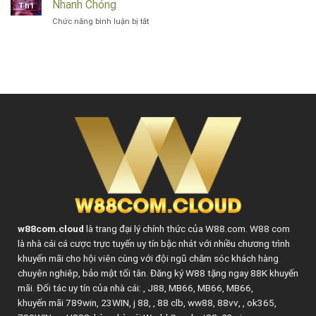
Những
Nhanh Chóng
Cuốn
Th1
AOG
Màn
ở
Chức năng bình luận bị tắt
–
Tranh
Trắc
Trải
Chấp
Kim
Nghiệm
Ấn
Hoa
Đặt
Tượng
W88
Kèo
–
Độc
Cách
Quyền
Chơi
Tại
Cùng
W88
Mẹo
Thắng
Nhanh
Chóng
w88com.cloud
là trang đại lý chính thức của W88.com. W88 com
là nhà cái cá cược trực tuyến uy tín bậc nhát với nhiều chương trình
khuyến mãi cho hội viên cùng với đội ngũ chăm sóc khách hàng
chuyên nghiêp, bảo mật tối tân. Đăng ký W88 tặng ngay 88K khuyến
mãi.
Đối tác uy tín của nhà cái:
,
J88
,
MB66
,
MB66
,
MB66
,
khuyến mãi 789win
,
23WIN
, j 88, ,
88 clb
, ww88,
88vv
, ,
ok365
,