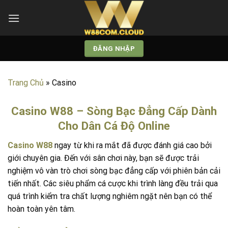
Chuyển
đến
nội
dung
ĐĂNG NHẬP
Trang Chủ
»
Casino
Casino W88 – Sòng Bạc Đẳng Cấp Dành
Cho Dân Cá Độ Online
Casino W88
ngay từ khi ra mắt đã được đánh giá cao bởi
giới chuyên gia. Đến với sân chơi này, bạn sẽ được trải
nghiệm vô vàn trò chơi sòng bạc đẳng cấp với phiên bản cải
tiến nhất. Các siêu phẩm cá cược khi trình làng đều trải qua
quá trình kiểm tra chất lượng nghiêm ngặt nên bạn có thể
hoàn toàn yên tâm.