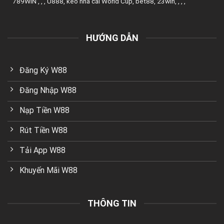
789WIN
, , , U888,
kèo nhà cái World Cup
,
bet88
,
23win
, , ,
,
HƯỚNG DẪN
Đăng Ký W88
Đăng Nhập W88
Nạp Tiền W88
Rút Tiền W88
Tải App W88
Khuyến Mãi W88
THÔNG TIN