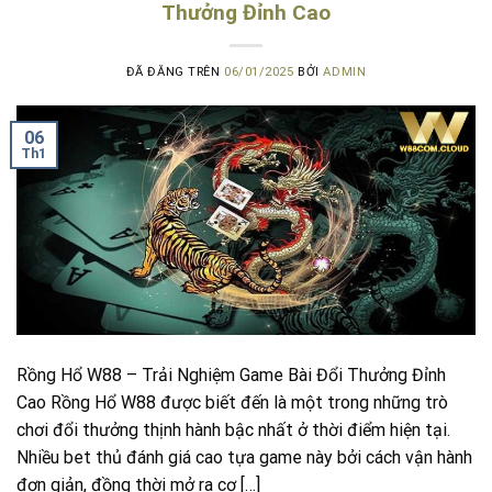
Thưởng Đỉnh Cao
ĐÃ ĐĂNG TRÊN
06/01/2025
BỞI
ADMIN
06
Th1
Rồng Hổ W88 – Trải Nghiệm Game Bài Đổi Thưởng Đỉnh
Cao Rồng Hổ W88 được biết đến là một trong những trò
chơi đổi thưởng thịnh hành bậc nhất ở thời điểm hiện tại.
Nhiều bet thủ đánh giá cao tựa game này bởi cách vận hành
đơn giản, đồng thời mở ra cơ […]