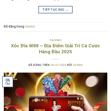
TIẾP TỤC ĐỌC
→
Đã đăng trong
Casino
CASINO
Xóc Đĩa W88 – Địa Điểm Giải Trí Cá Cược
Hàng Đầu 2025
ĐÃ ĐĂNG TRÊN
06/01/2025
BỞI
ADMIN
06
Th1