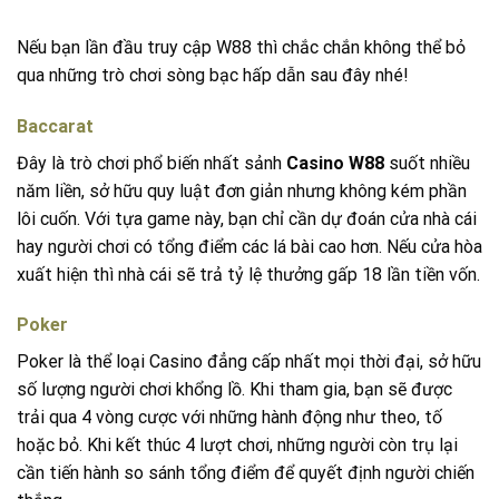
Nếu bạn lần đầu truy cập W88 thì chắc chắn không thể bỏ
qua những trò chơi sòng bạc hấp dẫn sau đây nhé!
Baccarat
Đây là trò chơi phổ biến nhất sảnh
Casino W88
suốt nhiều
năm liền, sở hữu quy luật đơn giản nhưng không kém phần
lôi cuốn. Với tựa game này, bạn chỉ cần dự đoán cửa nhà cái
hay người chơi có tổng điểm các lá bài cao hơn. Nếu cửa hòa
xuất hiện thì nhà cái sẽ trả tỷ lệ thưởng gấp 18 lần tiền vốn.
Poker
Poker là thể loại Casino đẳng cấp nhất mọi thời đại, sở hữu
số lượng người chơi khổng lồ. Khi tham gia, bạn sẽ được
trải qua 4 vòng cược với những hành động như theo, tố
hoặc bỏ. Khi kết thúc 4 lượt chơi, những người còn trụ lại
cần tiến hành so sánh tổng điểm để quyết định người chiến