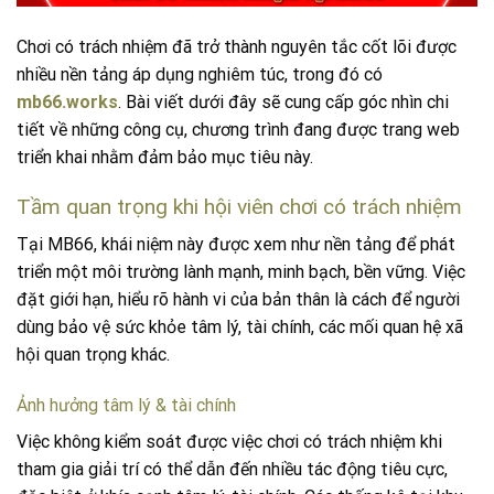
Chơi có trách nhiệm đã trở thành nguyên tắc cốt lõi được
nhiều nền tảng áp dụng nghiêm túc, trong đó có
mb66.works
. Bài viết dưới đây sẽ cung cấp góc nhìn chi
tiết về những công cụ, chương trình đang được trang web
triển khai nhằm đảm bảo mục tiêu này.
Tầm quan trọng khi hội viên chơi có trách nhiệm
Tại MB66, khái niệm này được xem như nền tảng để phát
triển một môi trường lành mạnh, minh bạch, bền vững. Việc
đặt giới hạn, hiểu rõ hành vi của bản thân là cách để người
dùng bảo vệ sức khỏe tâm lý, tài chính, các mối quan hệ xã
hội quan trọng khác.
Ảnh hưởng tâm lý & tài chính
Việc không kiểm soát được việc chơi có trách nhiệm khi
tham gia giải trí có thể dẫn đến nhiều tác động tiêu cực,