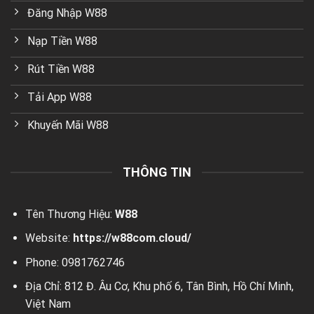
Đăng Nhập W88
Nạp Tiền W88
Rút Tiền W88
Tải App W88
Khuyến Mãi W88
THÔNG TIN
Tên Thương Hiệu:
W88
Website:
https://w88com.cloud/
Phone:
0981762746
Địa Chỉ:
812 Đ. Âu Cơ, Khu phố 6, Tân Bình, Hồ Chí Minh,
Việt Nam