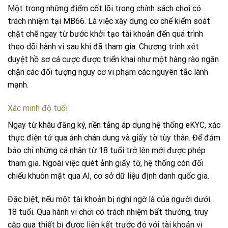
Một trong những điểm cốt lõi trong chính sách chơi có
trách nhiệm tại MB66. Là việc xây dựng cơ chế kiểm soát
chặt chẽ ngay từ bước khởi tạo tài khoản đến quá trình
theo dõi hành vi sau khi đã tham gia. Chương trình xét
duyệt hồ sơ cá cược được triển khai như một hàng rào ngăn
chặn các đối tượng nguy cơ vi phạm các nguyên tắc lành
mạnh.
Xác minh độ tuổi
Ngay từ khâu đăng ký, nền tảng áp dụng hệ thống eKYC, xác
thực điện tử qua ảnh chân dung và giấy tờ tùy thân. Để đảm
bảo chỉ những cá nhân từ 18 tuổi trở lên mới được phép
tham gia. Ngoài việc quét ảnh giấy tờ, hệ thống còn đối
chiếu khuôn mặt qua AI, cơ sở dữ liệu định danh quốc gia.
Đặc biệt, nếu một tài khoản bị nghi ngờ là của người dưới
18 tuổi. Qua hành vi chơi có trách nhiệm bất thường, truy
cập qua thiết bị được liên kết trước đó với tài khoản vị