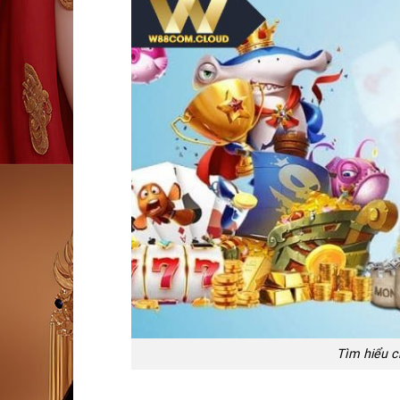
Tìm hiểu c