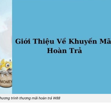
hương trình thương mãi hoàn trả W88