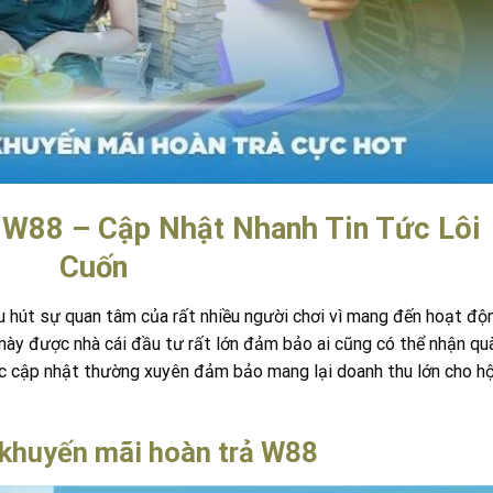
 W88 – Cập Nhật Nhanh Tin Tức Lôi
Cuốn
 hút sự quan tâm của rất nhiều người chơi vì mang đến hoạt độ
này được nhà cái đầu tư rất lớn đảm bảo ai cũng có thể nhận qu
c cập nhật thường xuyên đảm bảo mang lại doanh thu lớn cho hộ
ề khuyến mãi hoàn trả W88