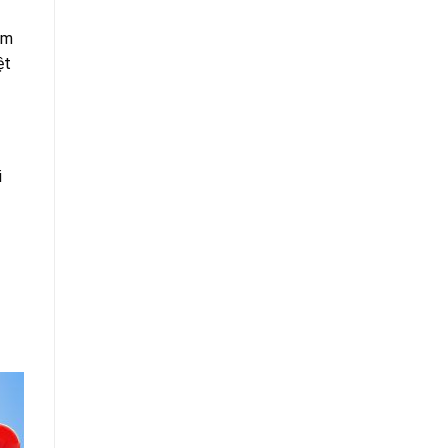
ẩm
ệt
i