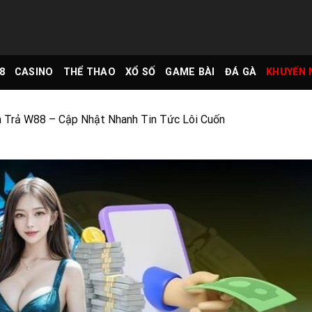
8
CASINO
THỂ THAO
XỔ SỐ
GAME BÀI
ĐÁ GÀ
KHUYẾN 
 Trả W88 – Cập Nhật Nhanh Tin Tức Lôi Cuốn