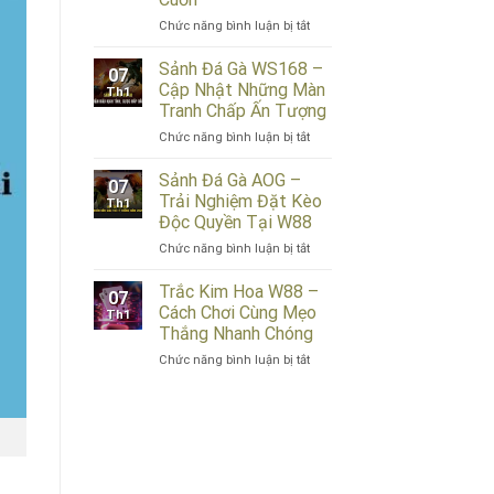
–
Hàng
Chương
Đầu
ở
Chức năng bình luận bị tắt
Trình
Khuyến
Tặng
Mãi
Sảnh Đá Gà WS168 –
07
Quà
Hoàn
Cập Nhật Những Màn
Th1
Hấp
Trả
Tranh Chấp Ấn Tượng
Dẫn
W88
ở
Chức năng bình luận bị tắt
–
Sảnh
Cập
Đá
Nhật
Sảnh Đá Gà AOG –
07
Gà
Nhanh
Trải Nghiệm Đặt Kèo
Th1
WS168
Tin
Độc Quyền Tại W88
–
Tức
ở
Chức năng bình luận bị tắt
Cập
Lôi
Sảnh
Nhật
Cuốn
Đá
Những
Trắc Kim Hoa W88 –
07
Gà
Màn
Cách Chơi Cùng Mẹo
Th1
AOG
Tranh
Thắng Nhanh Chóng
–
Chấp
ở
Chức năng bình luận bị tắt
Trải
Ấn
Trắc
Nghiệm
Tượng
Kim
Đặt
Hoa
Kèo
W88
Độc
–
Quyền
Cách
Tại
Chơi
W88