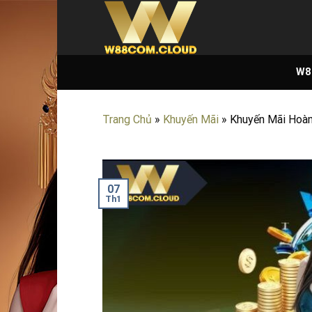
Chuyển
đến
nội
dung
W8
Trang Chủ
»
Khuyến Mãi
»
Khuyến Mãi Hoàn
07
Th1