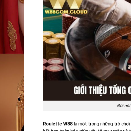
Đôi nét
Roulette W88
là một trong những trò chơi