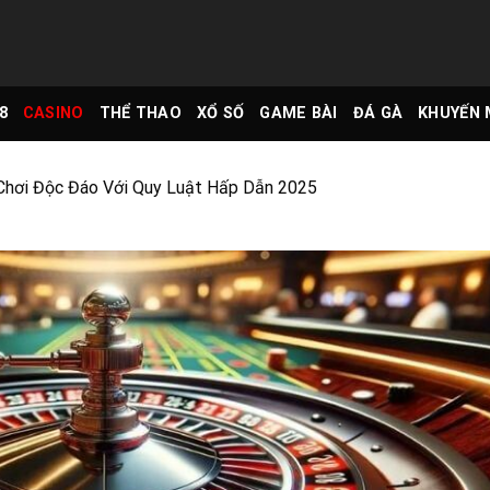
8
CASINO
THỂ THAO
XỔ SỐ
GAME BÀI
ĐÁ GÀ
KHUYẾN 
Chơi Độc Đáo Với Quy Luật Hấp Dẫn 2025