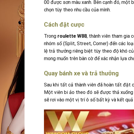
00 được sơn màu xanh. Bên cạnh đó, một b
chọn tùy theo nhu cầu của mình.
Cách đặt cược
Trong
roulette W88
, thành viên tham gia c
nhóm số (Split, Street, Corner) đến các loạ
lệ trả thưởng riêng biệt tùy theo độ khó củ
mong muốn trên bàn cờ để xác nhận lựa ch
Quay bánh xe và trả thưởng
Sau khi tất cả thành viên đã hoàn tất đặt
Một viên bi ảo theo đó sẽ được thả xuống 
sẽ rơi vào một vị trí ô số bất kỳ và kết qu