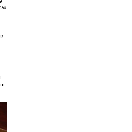
g
Cùng
hau
Mẹo
Thắng
Nhanh
Chóng
úp
i
tìm