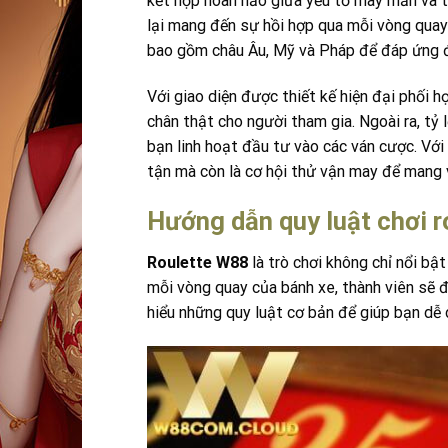
kết hợp hoàn hảo giữa yếu tố may mắn và tí
lại mang đến sự hồi hợp qua mỗi vòng quay
bao gồm châu Âu, Mỹ và Pháp để đáp ứng đ
Với giao diện được thiết kế hiện đại phối 
chân thật cho người tham gia. Ngoài ra, tỷ 
bạn linh hoạt đầu tư vào các ván cược. Với 
tận mà còn là cơ hội thử vận may để mang v
Hướng dẫn quy luật chơi ro
Roulette W88
là trò chơi không chỉ nổi b
mỗi vòng quay của bánh xe, thành viên sẽ đ
hiểu những quy luật cơ bản để giúp bạn dễ 