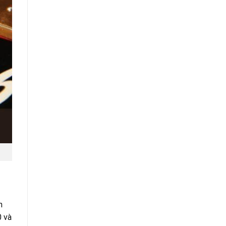
n
0 và