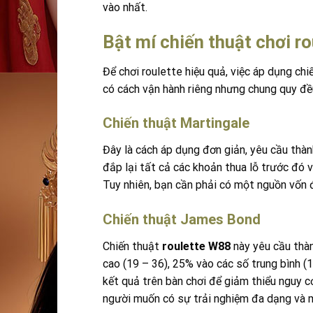
vào nhất.
Bật mí chiến thuật chơi r
Để chơi roulette hiệu quả, việc áp dụng chi
có cách vận hành riêng nhưng chung quy đều
Chiến thuật Martingale
Đây là cách áp dụng đơn giản, yêu cầu thàn
đắp lại tất cả các khoản thua lỗ trước đó 
Tuy nhiên, bạn cần phải có một nguồn vốn đ
Chiến thuật James Bond
Chiến thuật
roulette W88
này yêu cầu thà
cao (19 – 36), 25% vào các số trung bình (
kết quả trên bàn chơi để giảm thiểu nguy c
người muốn có sự trải nghiệm đa dạng và 