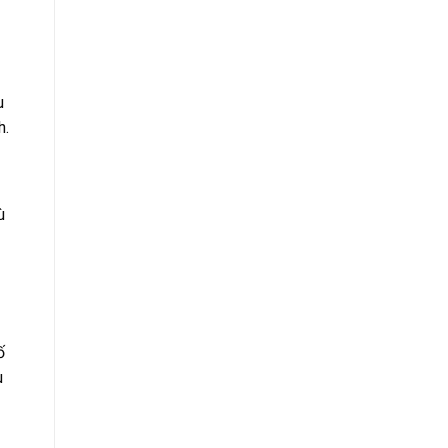
u
h.
ù
ố
u