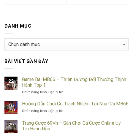
DANH MỤC
Danh
mục
BÀI VIẾT GẦN ĐÂY
Game Bài MB66 – Thiên Đường Đổi Thưởng Thịnh
22
Hành Top 1
Th12
ở
Chức năng bình luận bị tắt
Game
Bài
Hướng Dẫn Chơi Có Trách Nhiệm Tại Nhà Cái MB66
16
MB66
Th11
ở
Chức năng bình luận bị tắt
–
Hướng
Thiên
Dẫn
Trang Cược 69Vn – Sân Chơi Cá Cược Online Uy
Đường
29
Chơi
Đổi
Tín Hàng Đầu
Th8
Có
Thưởng