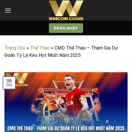
Chuyển
đến
nội
dung
ĐĂNG NHẬP
Trang Chủ
»
Thể Thao
»
CMD Thể Thao – Tham Gia Dự
Đoán Tỷ Lệ Kèo Hot Nhất Năm 2025
06
Th1