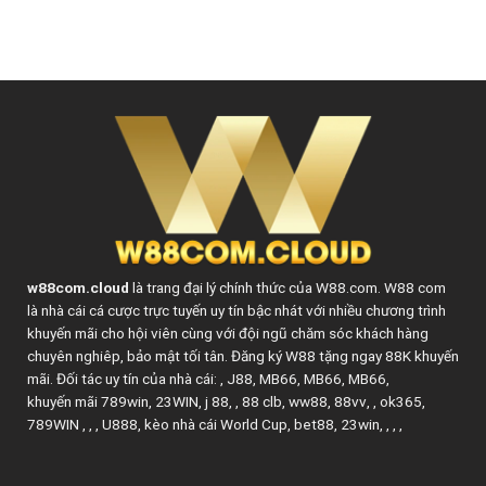
Kim
Nghiệm
Ấn
Hoa
Đặt
Tượng
W88
Kèo
–
Độc
Cách
Quyền
Chơi
Tại
Cùng
W88
Mẹo
Thắng
Nhanh
Chóng
w88com.cloud
là trang đại lý chính thức của W88.com. W88 com
là nhà cái cá cược trực tuyến uy tín bậc nhát với nhiều chương trình
khuyến mãi cho hội viên cùng với đội ngũ chăm sóc khách hàng
chuyên nghiêp, bảo mật tối tân. Đăng ký W88 tặng ngay 88K khuyến
mãi.
Đối tác uy tín của nhà cái:
,
J88
,
MB66
,
MB66
,
MB66
,
khuyến mãi 789win
,
23WIN
, j 88, ,
88 clb
, ww88,
88vv
, ,
ok365
,
789WIN
, , , U888,
kèo nhà cái World Cup
,
bet88
,
23win
, , ,
,