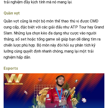
trải nghiệm đầy kịch tính mà nó mang lại.
Quần vợt
Quần vợt cũng là một bộ môn thể thao thú vị được CMD
cung cấp, đặc biệt với các giải đấu như ATP Tour hay Grand
Slam. Những lựa chọn kèo đa dạng như cược vào người
thắng, số set hoặc tổng game sẽ giúp bạn dễ dàng tìm ra
chiến lược phù hợp. Bộ môn này đòi hỏi sự phân tích kỹ
lưỡng cùng quyết định nhanh chóng, mang lại một trải
nghiệm hấp dẫn.
Esports