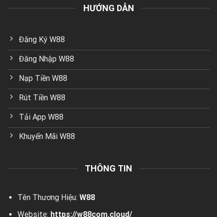
HƯỚNG DẪN
Đăng Ký W88
Đăng Nhập W88
Nạp Tiền W88
Rút Tiền W88
Tải App W88
Khuyến Mãi W88
THÔNG TIN
Tên Thương Hiệu:
W88
Website:
https://w88com.cloud/